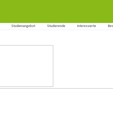
Studienangebot
Studierende
Interessierte
Be